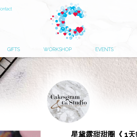
ontact
GIFTS
WORKSHOP
EVENTS
星黛露甜甜圈《 1天