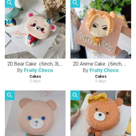
search
search
2D Bear Cake（6inch, 3Layers Cake）立体躺躺熊（半翻糖天然健康动物性奶油蛋糕）
2D Anime Cake（6inch, 3Layers Cake）立体躺躺动漫人物（半翻糖天然健康动物性奶油蛋糕）
By
Fruity Choco
By
Fruity Choco
Cakes
Cakes
5 days
5 days
search
search